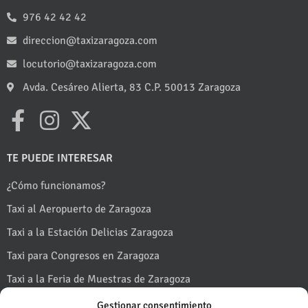
976 42 42 42
direccion@taxizaragoza.com
locutorio@taxizaragoza.com
Avda. Cesáreo Alierta, 83 C.P. 50013 Zaragoza
TE PUEDE INTERESAR
¿Cómo funcionamos?
Taxi al Aeropuerto de Zaragoza
Taxi a la Estación Delicias Zaragoza
Taxi para Congresos en Zaragoza
Taxi a la Feria de Muestras de Zaragoza
Taxi a Puerto Venecia
Gestionar consentimiento