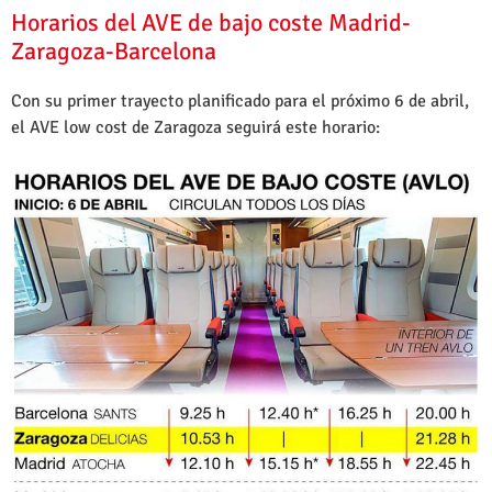
Horarios del AVE de bajo coste Madrid-
Zaragoza-Barcelona
Con su primer trayecto planificado para el próximo 6 de abril,
el AVE low cost de Zaragoza seguirá este horario: