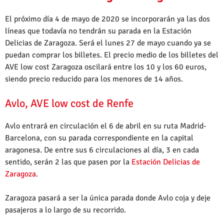
El próximo día 4 de mayo de 2020 se incorporarán ya las dos
líneas que todavía no tendrán su parada en la Estación
Delicias de Zaragoza. Será el lunes 27 de mayo cuando ya se
puedan comprar los billetes. El precio medio de los billetes del
AVE low cost Zaragoza oscilará entre los 10 y los 60 euros,
siendo precio reducido para los menores de 14 años.
Avlo, AVE low cost de Renfe
Avlo entrará en circulación el 6 de abril en su ruta Madrid-
Barcelona, con su parada correspondiente en la capital
aragonesa. De entre sus 6 circulaciones al día, 3 en cada
sentido, serán 2 las que pasen por la
Estación Delicias de
Zaragoza
.
Zaragoza pasará a ser la única parada donde Avlo coja y deje
pasajeros a lo largo de su recorrido.