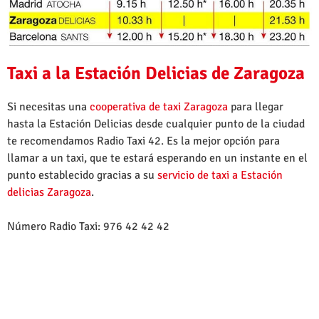
Taxi a la Estación Delicias de Zaragoza
Si necesitas una
cooperativa de taxi Zaragoza
para llegar
hasta la Estación Delicias desde cualquier punto de la ciudad
te recomendamos Radio Taxi 42. Es la mejor opción para
llamar a un taxi, que te estará esperando en un instante en el
punto establecido gracias a su
servicio de taxi a Estación
delicias Zaragoza
.
Número Radio Taxi: 976 42 42 42