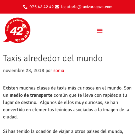
976 42 42 42
locutorio@taxizaragoza.com
Taxis alrededor del mundo
noviembre 28, 2018
por
sonia
Existen muchas clases de taxis más curiosos en el mundo. Son
un
medio de transporte
común que te lleva con rapidez a tu
lugar de destino. Algunos de ellos muy curiosos, se han
convertido en elementos icónicos asociados a la imagen de la
ciudad.
Si has tenido la ocasión de viajar a otros paises del mundo,