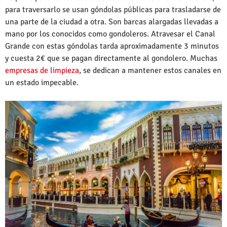
para traversarlo se usan góndolas públicas para trasladarse de
una parte de la ciudad a otra. Son barcas alargadas llevadas a
mano por los conocidos como gondoleros. Atravesar el Canal
Grande con estas góndolas tarda aproximadamente 3 minutos
y cuesta 2€ que se pagan directamente al gondolero. Muchas
empresas de limpieza
, se dedican a mantener estos canales en
un estado impecable.