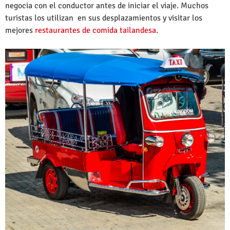
negocia con el conductor antes de iniciar el viaje. Muchos
turistas los utilizan en sus desplazamientos y visitar los
mejores
restaurantes de comida tailandesa
.