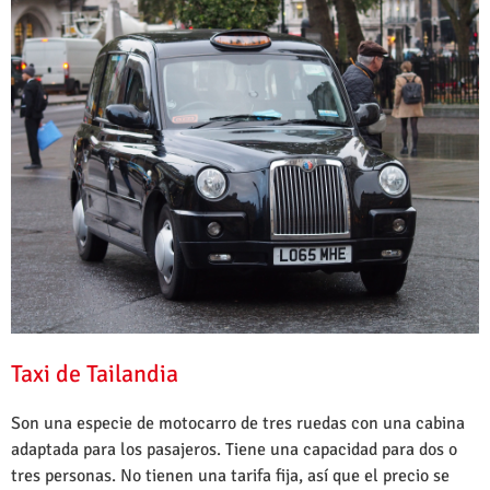
Taxi de Tailandia
Son una especie de motocarro de tres ruedas con una cabina
adaptada para los pasajeros. Tiene una capacidad para dos o
tres personas. No tienen una tarifa fija, así que el precio se