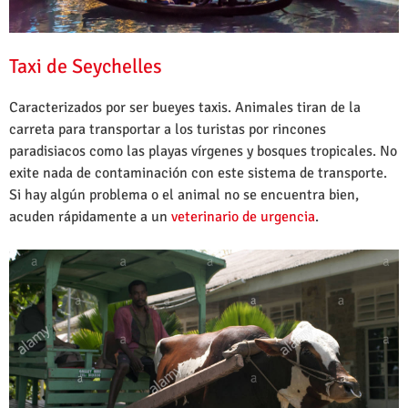
Taxi de Seychelles
Caracterizados por ser bueyes taxis. Animales tiran de la
carreta para transportar a los turistas por rincones
paradisiacos como las playas vírgenes y bosques tropicales. No
exite nada de contaminación con este sistema de transporte.
Si hay algún problema o el animal no se encuentra bien,
acuden rápidamente a un
veterinario de urgencia
.