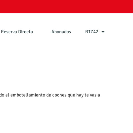
Reserva Directa
Abonados
RTZ42
do el embotellamiento de coches que hay te vas a