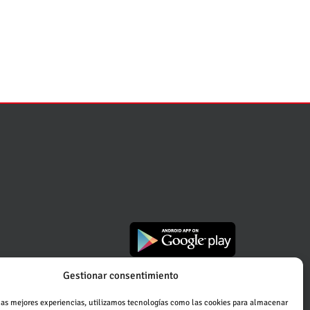
Gestionar consentimiento
las mejores experiencias, utilizamos tecnologías como las cookies para almacenar