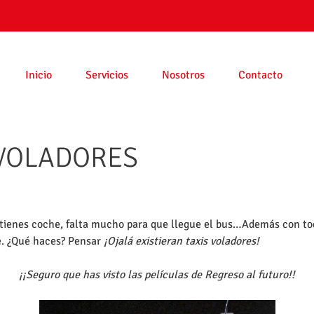
Inicio
Servicios
Nosotros
Contacto
S VOLADORES
 tienes coche, falta mucho para que llegue el bus…Además con to
de. ¿Qué haces? Pensar
¡Ojalá existieran taxis voladores!
¡¡Seguro que has visto las películas de Regreso al futuro!!