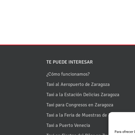
TE PUEDE INTERESAR
¿Cómo funcionamos?
Taxi al Aeropuerto de Zaragoza
Taxi a la Estación Delicias Zaragoza
Taxi para Congresos en Zaragoza
Taxi a la Feria de Muestras de Zaragoza
Taxi a Puerto Venecia
Para ofrecer 