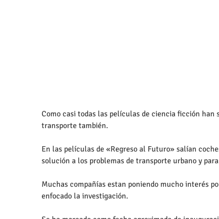
Como casi todas las películas de ciencia ficción han 
transporte también.
En las películas de «Regreso al Futuro» salían coche
solución a los problemas de transporte urbano y par
Muchas compañías estan poniendo mucho interés por 
enfocado la investigación.