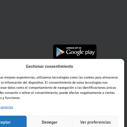
Gestionar consentimiento
las mejores experiencias, utilizamos tecnologías como las cookies para almacenar
 la información del dispositivo. El consentimiento de estas tecnologías nos
ocesar datos como el comportamiento de navegación o las identificaciones únicas
. No consentir o retirar el consentimiento, puede afectar negativamente a ciertas
as y funciones.
 servicios
ceptar
Denegar
Ver preferencias