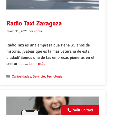
Radio Taxi Zaragoza
mayo 31, 2021
por
sonia
Radio Taxi es una empresa que tiene 35 años de
historia. ¿Sabías que es la más veterana de esta
ciudad? Somos una de las empresas pioneras en el
sector del …
Leer más
Curiosidades
,
Servicio
,
Tecnología
Pedir un taxi