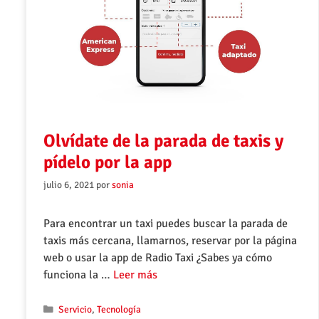
Olvídate de la parada de taxis y
pídelo por la app
julio 6, 2021
por
sonia
Para encontrar un taxi puedes buscar la parada de
taxis más cercana, llamarnos, reservar por la página
web o usar la app de Radio Taxi ¿Sabes ya cómo
funciona la …
Leer más
Servicio
,
Tecnología