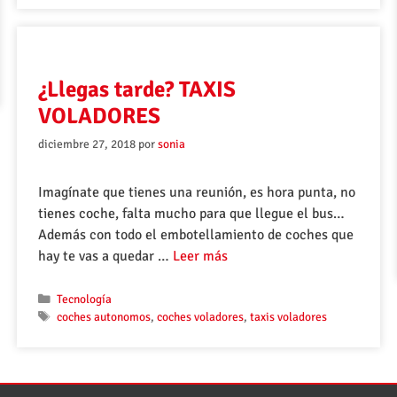
¿Llegas tarde? TAXIS
VOLADORES
diciembre 27, 2018
por
sonia
Imagínate que tienes una reunión, es hora punta, no
tienes coche, falta mucho para que llegue el bus…
Además con todo el embotellamiento de coches que
hay te vas a quedar …
Leer más
Tecnología
coches autonomos
,
coches voladores
,
taxis voladores