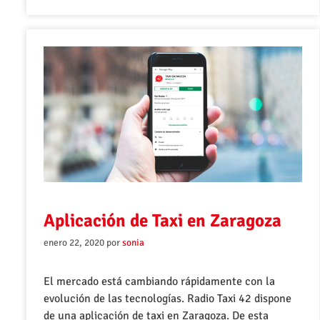
Aplicación de Taxi en Zaragoza
enero 22, 2020
por
sonia
El mercado está cambiando rápidamente con la
evolución de las tecnologías. Radio Taxi 42 dispone
de una aplicación de taxi en Zaragoza. De esta