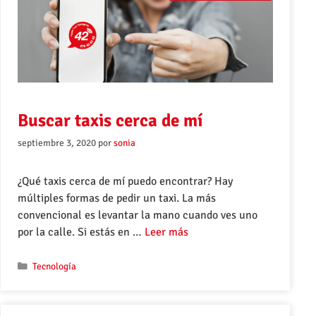
Buscar taxis cerca de mí
septiembre 3, 2020
por
sonia
¿Qué taxis cerca de mí puedo encontrar? Hay
múltiples formas de pedir un taxi. La más
convencional es levantar la mano cuando ves uno
por la calle. Si estás en …
Leer más
Tecnología