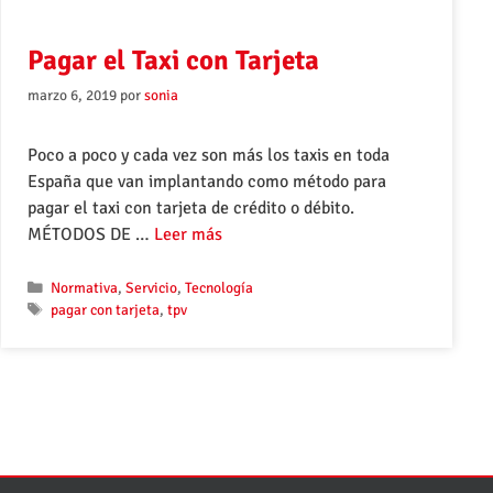
Pagar el Taxi con Tarjeta
marzo 6, 2019
por
sonia
Poco a poco y cada vez son más los taxis en toda
España que van implantando como método para
pagar el taxi con tarjeta de crédito o débito.
MÉTODOS DE …
Leer más
Normativa
,
Servicio
,
Tecnología
pagar con tarjeta
,
tpv