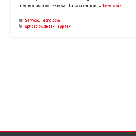
menera podrás reservar tu taxi online …
Leer más
Servicio
,
Tecnología
aplicacion de taxi
,
app taxi