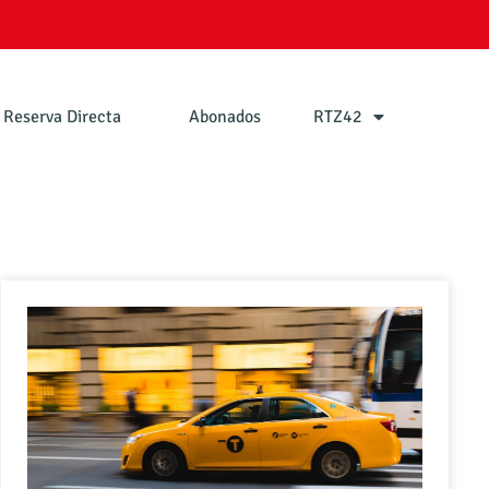
Reserva Directa
Abonados
RTZ42