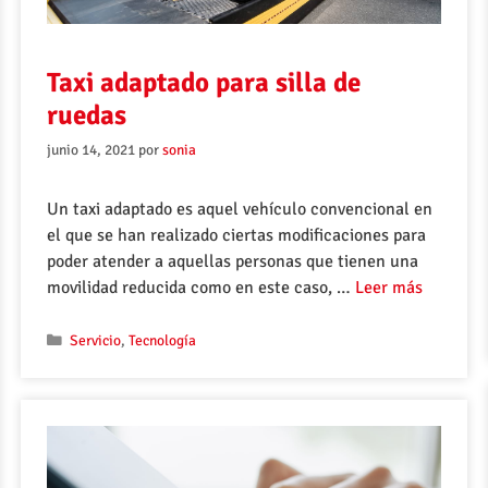
Taxi adaptado para silla de
ruedas
junio 14, 2021
por
sonia
Un taxi adaptado es aquel vehículo convencional en
el que se han realizado ciertas modificaciones para
poder atender a aquellas personas que tienen una
movilidad reducida como en este caso, …
Leer más
Servicio
,
Tecnología