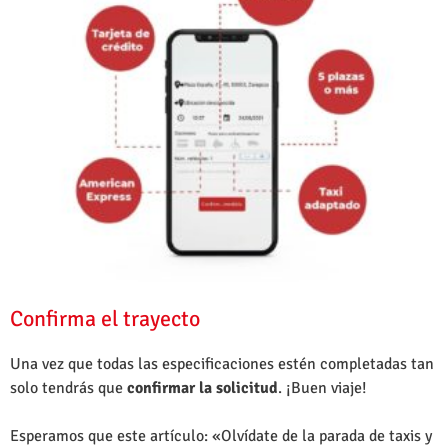
Confirma el trayecto
Una vez que todas las especificaciones estén completadas tan
solo tendrás que
confirmar la solicitud
. ¡Buen viaje!
Esperamos que este artículo: «Olvídate de la parada de taxis y