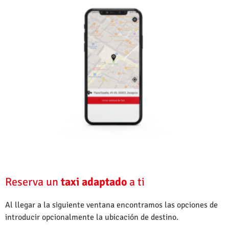
Reserva un
taxi adaptado
a ti
Al llegar a la siguiente ventana encontramos las opciones de
introducir opcionalmente la ubicación de destino.