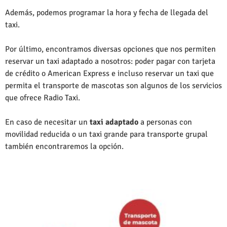
Además, podemos programar la hora y fecha de llegada del
taxi.
Por último, encontramos diversas opciones que nos permiten
reservar un taxi adaptado a nosotros: poder pagar con tarjeta
de crédito o American Express e incluso reservar un taxi que
permita el transporte de mascotas son algunos de los servicios
que ofrece Radio Taxi.
En caso de necesitar un
taxi adaptado
a personas con
movilidad reducida o un taxi grande para transporte grupal
también encontraremos la opción.