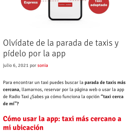
Olvídate de la parada de taxis y
pídelo por la app
julio 6, 2021
por
sonia
Para encontrar un taxi puedes buscar la
parada de taxis más
cercana
, llamarnos, reservar por la página web o usar la app
de Radio Taxi ¿Sabes ya cómo funciona la opción
“taxi cerca
de mí”?
Cómo usar la app:
taxi más cercano a
mi ubicación