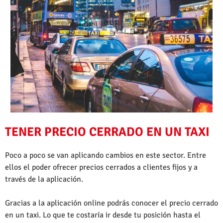
TENER PRECIO CERRADO EN UN TAXI
Poco a poco se van aplicando cambios en este sector. Entre
ellos el poder ofrecer precios cerrados a clientes fijos y a
través de la aplicación.
Gracias a la aplicación online podrás conocer el precio cerrado
en un taxi. Lo que te costaría ir desde tu posición hasta el