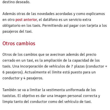
destino deseado.
Además otras de las novedades acordadas y como explicamos
en otro
post anterior
, el datáfono es un servicio extra
obligatorio en los taxis. Permitiendo así pagar con tarjeta a los
pasajeros del taxi.
Otros cambios
Otros de los cambios que se avecinan además del precio
cerrado en un taxi, es la ampliación de la capacidad de los
taxis. Una incorporación de vehículos de 7 plazas (conductor +
6 pasajeros). Actualmente el límite está puesto para un
conductor y 4 pasajeros.
También se va a limitar la vestimenta uniformada de los
taxistas. El objetivo es dar una imagen personal correcta y
limpia tanto del conductor como del vehículo de taxi.