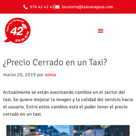
976 42 42 42
locutorio@taxizaragoza.com
¿Precio Cerrado en un Taxi?
marzo 20, 2019
por
sonia
Actualmente se están avecinando cambios en el sector del
taxi. Se quiere mejorar la imagen y la calidad del servicio hacia
el usuario. Entre estos cambios está el poder tener el precio
cerrado en un taxi.