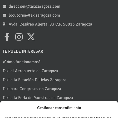
direccion@taxizaragoza.com
locutorio@taxizaragoza.com
Avda. Cesáreo Alierta, 83 C.P. 50013 Zaragoza
TE PUEDE INTERESAR
¿Cómo funcionamos?
Taxi al Aeropuerto de Zaragoza
Taxi a la Estación Delicias Zaragoza
Taxi para Congresos en Zaragoza
Taxi a la Feria de Muestras de Zaragoza
Taxi a Puerto Venecia
Gestionar consentimiento
Taxi en Fiestas del Pilar en Zaragoza