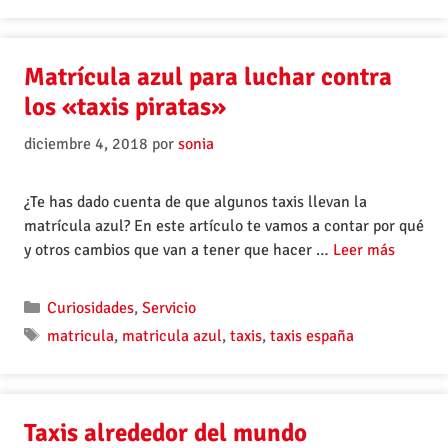
Matrícula azul para luchar contra
los «taxis piratas»
diciembre 4, 2018
por
sonia
¿Te has dado cuenta de que algunos taxis llevan la
matrícula azul? En este artículo te vamos a contar por qué
y otros cambios que van a tener que hacer …
Leer más
Curiosidades
,
Servicio
matricula
,
matricula azul
,
taxis
,
taxis españa
Taxis alrededor del mundo