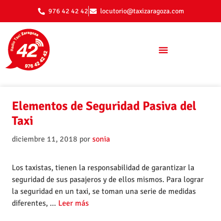
976 42 42 42
locutorio@taxizaragoza.com
Elementos de Seguridad Pasiva del
Taxi
diciembre 11, 2018
por
sonia
Los taxistas, tienen la responsabilidad de garantizar la
seguridad de sus pasajeros y de ellos mismos. Para lograr
la seguridad en un taxi, se toman una serie de medidas
diferentes, …
Leer más