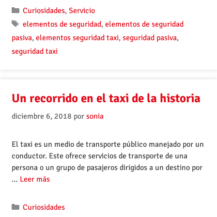
Curiosidades
,
Servicio
elementos de seguridad
,
elementos de seguridad
pasiva
,
elementos seguridad taxi
,
seguridad pasiva
,
seguridad taxi
Un recorrido en el taxi de la historia
diciembre 6, 2018
por
sonia
El taxi es un medio de transporte público manejado por un
conductor. Este ofrece servicios de transporte de una
persona o un grupo de pasajeros dirigidos a un destino por
…
Leer más
Curiosidades